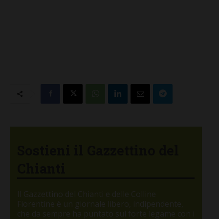
Sostieni il Gazzettino del
Chianti
Il Gazzettino del Chianti e delle Colline
Fiorentine è un giornale libero, indipendente,
che da sempre ha puntato sul forte legame con i