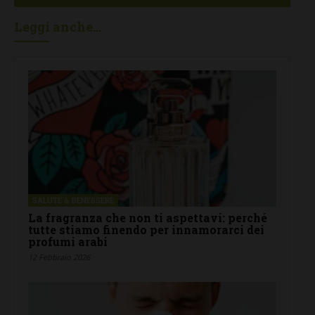
Leggi anche...
SALUTE & BENESSERE
La fragranza che non ti aspettavi: perché
tutte stiamo finendo per innamorarci dei
profumi arabi
12 Febbraio 2026