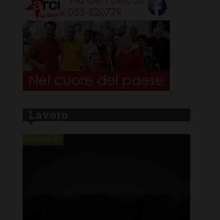
Lavoro