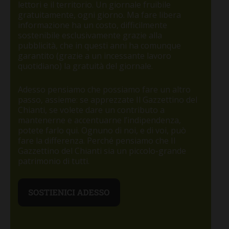
lettori e il territorio. Un giornale fruibile
gratuitamente, ogni giorno. Ma fare libera
informazione ha un costo, difficilmente
sostenibile esclusivamente grazie alla
pubblicità, che in questi anni ha comunque
garantito (grazie a un incessante lavoro
quotidiano) la gratuità del giornale.
Adesso pensiamo che possiamo fare un altro
passo, assieme: se apprezzate Il Gazzettino del
Chianti, se volete dare un contributo a
mantenerne e accentuarne l’indipendenza,
potete farlo qui. Ognuno di noi, e di voi, può
fare la differenza. Perché pensiamo che Il
Gazzettino del Chianti sia un piccolo-grande
patrimonio di tutti.