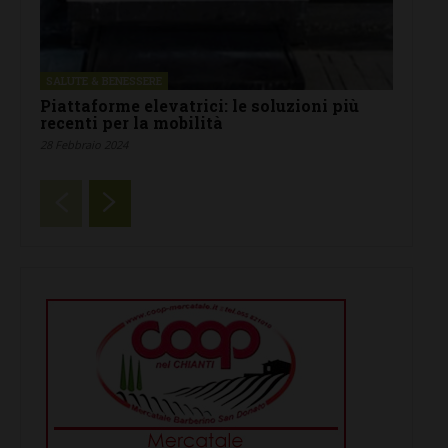
SALUTE & BENESSERE
Piattaforme elevatrici: le soluzioni più
recenti per la mobilità
28 Febbraio 2024