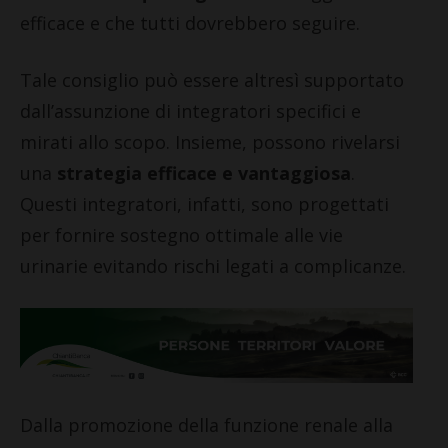
efficace e che tutti dovrebbero seguire.
Tale consiglio può essere altresì supportato
dall’assunzione di integratori specifici e
mirati allo scopo. Insieme, possono rivelarsi
una
strategia efficace e vantaggiosa
.
Questi integratori, infatti, sono progettati
per fornire sostegno ottimale alle vie
urinarie evitando rischi legati a complicanze.
Dalla promozione della funzione renale alla