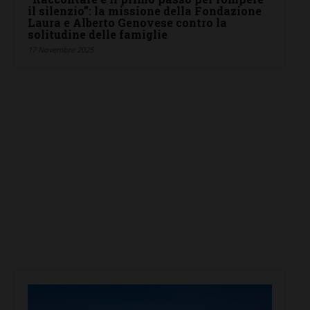
il silenzio”: la missione della Fondazione
Laura e Alberto Genovese contro la
solitudine delle famiglie
17 Novembre 2025