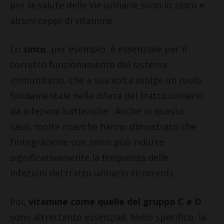
per la salute delle vie urinarie sono lo zinco e
alcuni ceppi di vitamine.
Lo
zinco
, per esempio, è essenziale per il
corretto funzionamento del sistema
immunitario, che a sua volta svolge un ruolo
fondamentale nella difesa del tratto urinario
da infezioni batteriche. Anche in questo
caso, molte ricerche hanno dimostrato che
l’integrazione con zinco può ridurre
significativamente la frequenza delle
infezioni del tratto urinario ricorrenti.
Poi,
vitamine come quelle del gruppo C e D
sono altrettanto essenziali. Nello specifico, la