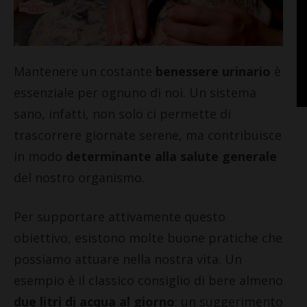
Mantenere un costante
benessere urinario
è
essenziale per ognuno di noi. Un sistema
sano, infatti, non solo ci permette di
trascorrere giornate serene, ma contribuisce
in modo
determinante alla salute generale
del nostro organismo.
Per supportare attivamente questo
obiettivo, esistono molte buone pratiche che
possiamo attuare nella nostra vita. Un
esempio è il classico consiglio di bere almeno
due litri di acqua al giorno
: un suggerimento