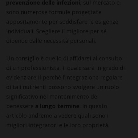
prevenzione delle infezioni
, sul mercato ci
sono numerose formule progettate
appositamente per soddisfare le esigenze
individuali. Scegliere il migliore per sé
dipende dalle necessità personali.
Un consiglio è quello di affidarsi al consulto
di un professionista, il quale sarà in grado di
evidenziare il perché l’integrazione regolare
di tali nutrienti possono svolgere un ruolo
significativo nel mantenimento del
benessere
a lungo termine
. In questo
articolo andremo a vedere quali sono i
migliori integratori e le loro proprietà.