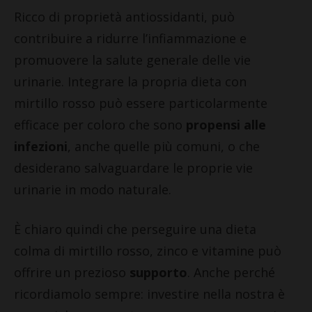
Ricco di proprietà antiossidanti, può
contribuire a ridurre l’infiammazione e
promuovere la salute generale delle vie
urinarie. Integrare la propria dieta con
mirtillo rosso può essere particolarmente
efficace per coloro che sono
propensi alle
infezioni
, anche quelle più comuni, o che
desiderano salvaguardare le proprie vie
urinarie in modo naturale.
È chiaro quindi che perseguire una dieta
colma di mirtillo rosso, zinco e vitamine può
offrire un prezioso
supporto
. Anche perché
ricordiamolo sempre: investire nella nostra è