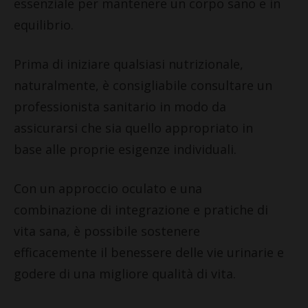
essenziale per mantenere un corpo sano e in
equilibrio.
Prima di iniziare qualsiasi nutrizionale,
naturalmente, è consigliabile consultare un
professionista sanitario in modo da
assicurarsi che sia quello appropriato in
base alle proprie esigenze individuali.
Con un approccio oculato e una
combinazione di integrazione e pratiche di
vita sana, è possibile sostenere
efficacemente il benessere delle vie urinarie e
godere di una migliore qualità di vita.