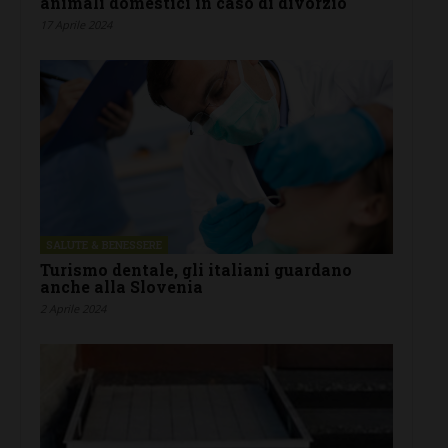
animali domestici in caso di divorzio
17 Aprile 2024
SALUTE & BENESSERE
Turismo dentale, gli italiani guardano
anche alla Slovenia
2 Aprile 2024