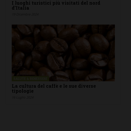
I luoghi turistici più visitati del nord
d’Italia
19 Dicembre 2024
SALUTE & BENESSERE
La cultura del caffè e le sue diverse
tipologie
16 Luglio 2024