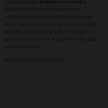
In poche parole,
prendersi cura di sé
è
fondamentale e non dobbiamo mai
scordarlo. Attraverso pratiche quotidiane
come l’assunzione di una quantità sufficiente
di acqua e l’adozione di stili di vita sani,
possiamo contribuire attivamente alla salute
del nostro corpo.
©RIPRODUZIONE RISERVATA