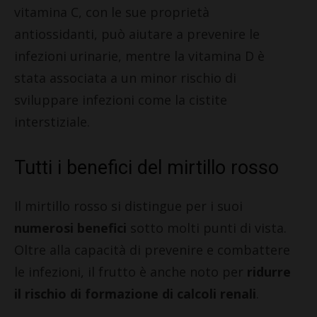
vitamina C, con le sue proprietà
antiossidanti, può aiutare a prevenire le
infezioni urinarie, mentre la vitamina D è
stata associata a un minor rischio di
sviluppare infezioni come la cistite
interstiziale.
Tutti i benefici del mirtillo rosso
Il mirtillo rosso si distingue per i suoi
numerosi benefici
sotto molti punti di vista.
Oltre alla capacità di prevenire e combattere
le infezioni, il frutto è anche noto per
ridurre
il rischio di formazione di calcoli renali
.