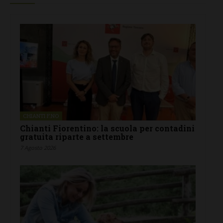
CHIANTI F.NO
Chianti Fiorentino: la scuola per contadini
gratuita riparte a settembre
7 Agosto 2026