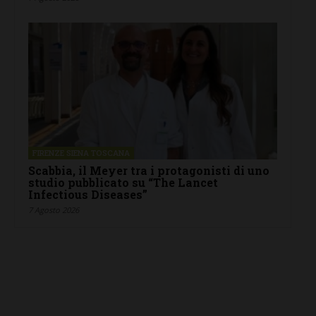
FIRENZE SIENA TOSCANA
Scabbia, il Meyer tra i protagonisti di uno
studio pubblicato su “The Lancet
Infectious Diseases”
7 Agosto 2026