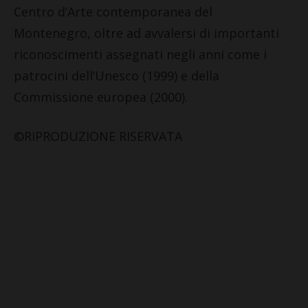
Centro d’Arte contemporanea del
Montenegro, oltre ad avvalersi di importanti
riconoscimenti assegnati negli anni come i
patrocini dell’Unesco (1999) e della
Commissione europea (2000).
©RIPRODUZIONE RISERVATA