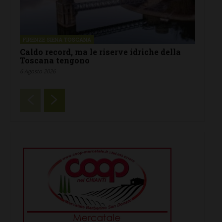
FIRENZE SIENA TOSCANA
Caldo record, ma le riserve idriche della
Toscana tengono
6 Agosto 2026