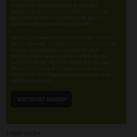
sostenibile esclusivamente grazie alla
pubblicità, che in questi anni ha comunque
garantito (grazie a un incessante lavoro
quotidiano) la gratuità del giornale.
Adesso pensiamo che possiamo fare un altro
passo, assieme: se apprezzate Il Gazzettino del
Chianti, se volete dare un contributo a
mantenerne e accentuarne l’indipendenza,
potete farlo qui. Ognuno di noi, e di voi, può
fare la differenza. Perché pensiamo che Il
Gazzettino del Chianti sia un piccolo-grande
patrimonio di tutti.
Leggi anche...