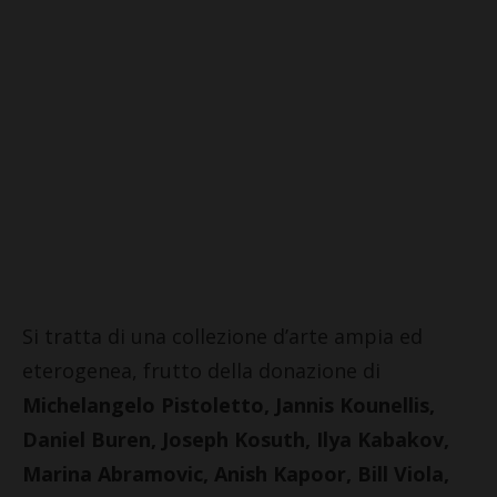
Si tratta di una collezione d’arte ampia ed
eterogenea, frutto della donazione di
Michelangelo Pistoletto, Jannis Kounellis,
Daniel Buren, Joseph Kosuth, Ilya Kabakov,
Marina Abramovic, Anish Kapoor, Bill Viola,