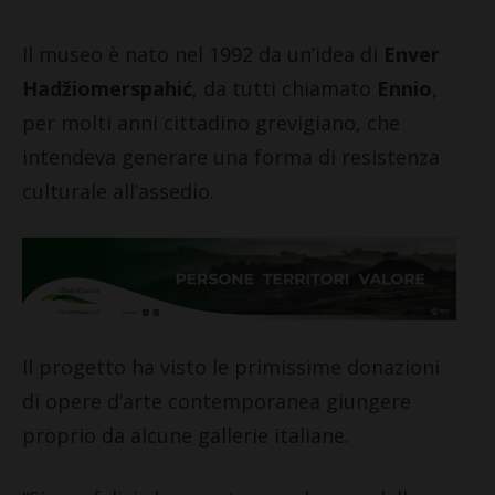
Il museo è nato nel 1992 da un’idea di
Enver
Hadžiomerspahić
, da tutti chiamato
Ennio
,
per molti anni cittadino grevigiano, che
intendeva generare una forma di resistenza
culturale all’assedio.
Il progetto ha visto le primissime donazioni
di opere d’arte contemporanea giungere
proprio da alcune gallerie italiane.