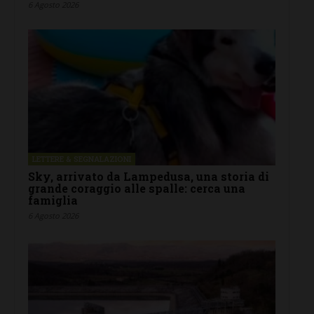
6 Agosto 2026
LETTERE & SEGNALAZIONI
Sky, arrivato da Lampedusa, una storia di
grande coraggio alle spalle: cerca una
famiglia
6 Agosto 2026