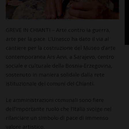
GREVE IN CHIANTI – Arte contro la guerra,
arte per la pace. L’Unesco ha dato il via al
cantiere per la costruzione del Museo d’arte
contemporanea Ars Aevi, a Sarajevo, centro
sociale e culturale della Bosnia-Erzegovina,
sostenuto in maniera solidale dalla rete
istituzionale dei comuni del Chianti.
Le amministrazioni comunali sono fiere
dell’importante ruolo che l’Italia svolge nel
rilanciare un simbolo di pace di immenso
valore artistico.