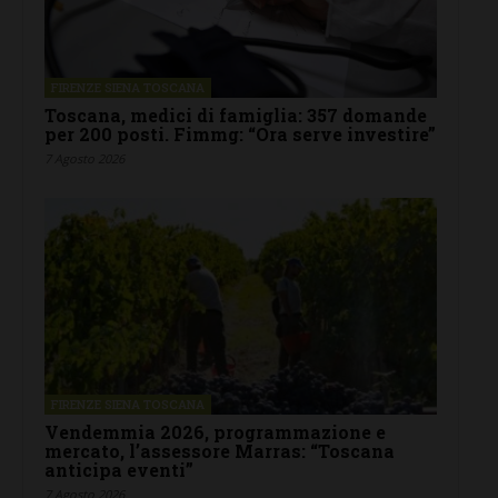
FIRENZE SIENA TOSCANA
Toscana, medici di famiglia: 357 domande
per 200 posti. Fimmg: “Ora serve investire”
7 Agosto 2026
FIRENZE SIENA TOSCANA
Vendemmia 2026, programmazione e
mercato, l’assessore Marras: “Toscana
anticipa eventi”
7 Agosto 2026