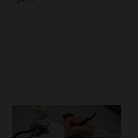
7 Agosto 2026