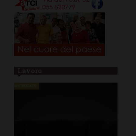
Lavoro