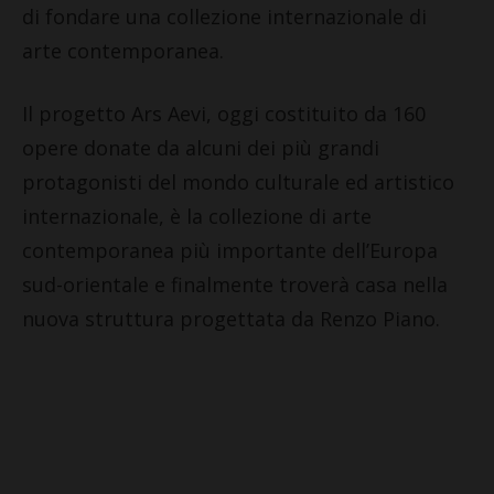
di fondare una collezione internazionale di
arte contemporanea.
Il progetto Ars Aevi, oggi costituito da 160
opere donate da alcuni dei più grandi
protagonisti del mondo culturale ed artistico
internazionale, è la collezione di arte
contemporanea più importante dell’Europa
sud-orientale e finalmente troverà casa nella
nuova struttura progettata da Renzo Piano.