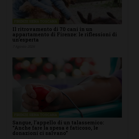
FIRENZE SIENA TOSCANA
Il ritrovamento di 70 cani in un
appartamento di Firenze: le riflessioni di
un’esperta
7 Agosto 2026
FIRENZE SIENA TOSCANA
Sangue, l’appello di un talassemico:
“Anche fare la spesa è faticoso, le
donazioni ci salvano”