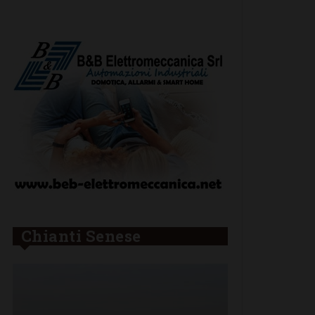
Chianti Senese