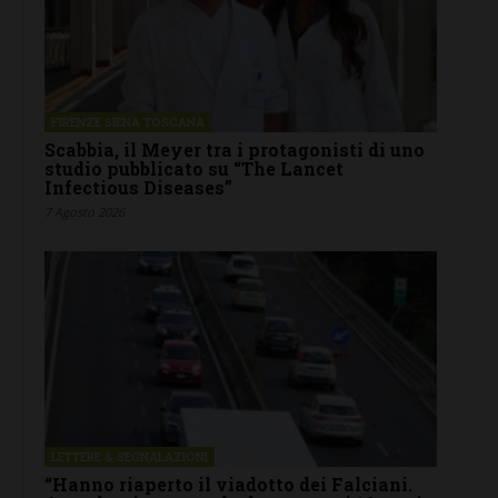
FIRENZE SIENA TOSCANA
Scabbia, il Meyer tra i protagonisti di uno
studio pubblicato su “The Lancet
Infectious Diseases”
7 Agosto 2026
LETTERE & SEGNALAZIONI
“Hanno riaperto il viadotto dei Falciani.