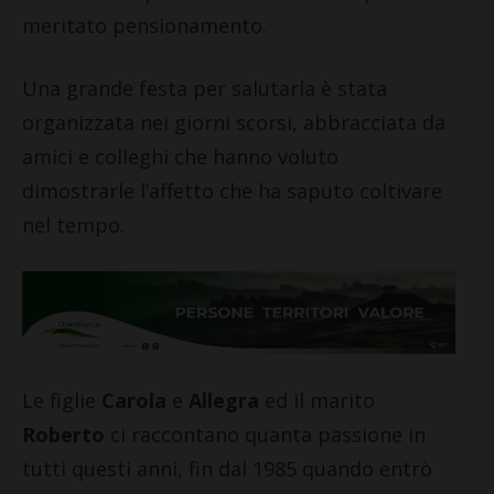
meritato pensionamento.
Una grande festa per salutarla è stata
organizzata nei giorni scorsi, abbracciata da
amici e colleghi che hanno voluto
dimostrarle l’affetto che ha saputo coltivare
nel tempo.
Le figlie
Carola
e
Allegra
ed il marito
Roberto
ci raccontano quanta passione in
tutti questi anni, fin dal 1985 quando entrò