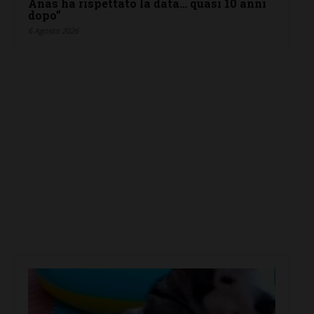
Anas ha rispettato la data… quasi 10 anni
dopo”
6 Agosto 2026