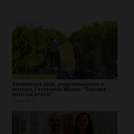
FIRENZE SIENA TOSCANA
Vendemmia 2026, programmazione e
mercato, l’assessore Marras: “Toscana
anticipa eventi”
7 Agosto 2026