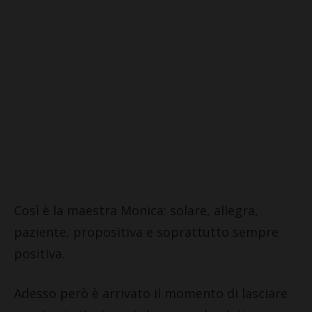
Così è la maestra Monica: solare, allegra,
paziente, propositiva e soprattutto sempre
positiva.
Adesso però è arrivato il momento di lasciare