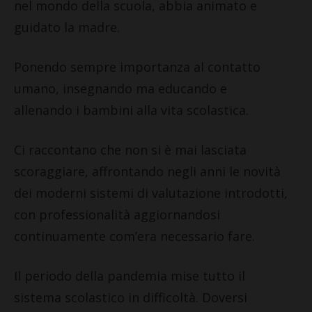
nel mondo della scuola, abbia animato e
guidato la madre.
Ponendo sempre importanza al contatto
umano, insegnando ma educando e
allenando i bambini alla vita scolastica.
Ci raccontano che non si è mai lasciata
scoraggiare, affrontando negli anni le novità
dei moderni sistemi di valutazione introdotti,
con professionalità aggiornandosi
continuamente com’era necessario fare.
Il periodo della pandemia mise tutto il
sistema scolastico in difficoltà. Doversi