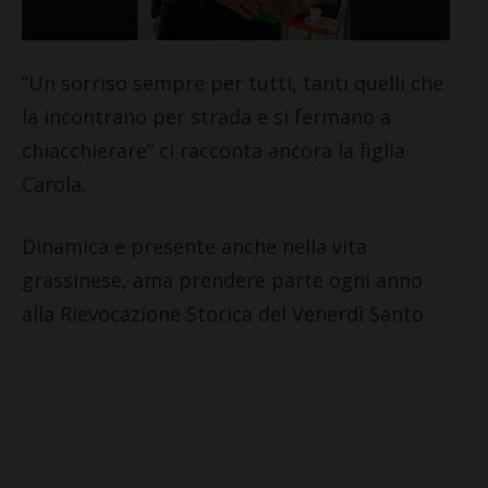
“Un sorriso sempre per tutti, tanti quelli che
la incontrano per strada e si fermano a
chiacchierare” ci racconta ancora la figlia
Carola.
Dinamica e presente anche nella vita
grassinese, ama prendere parte ogni anno
alla Rievocazione Storica del Venerdì Santo.