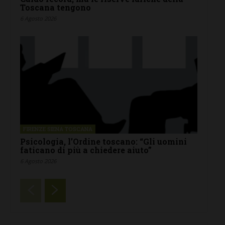
Toscana tengono
6 Agosto 2026
FIRENZE SIENA TOSCANA
Psicologia, l’Ordine toscano: “Gli uomini
faticano di più a chiedere aiuto”
6 Agosto 2026