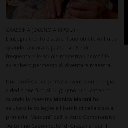
GRASSINA (BAGNO A RIPOLI) –
L’insegnamento è stato il suo obiettivo fin da
quando, ancora ragazza, scelse di
frequentare le scuole magistrali perché le
avrebbero permesso di diventare maestra.
Una professione portata avanti con energia
e dedizione fino al 30 giugno di quest’anno,
quando la maestra
Monica Marani
ha
salutato le colleghe e i bambini della scuola
primaria “Marconi” dell’Istituto Comprensivo
“Antonino Caponnetto” di Grassina, per il