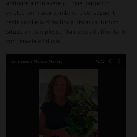
abituare a non avere più quel rapporto
diretto con i suoi bambini, le conseguenti
restrizioni e la didattica a distanza, furono
situazioni complesse. Ma riuscì ad affrontarle
con tenacia e fiducia.
La maestra Monica Marani
1
of 5