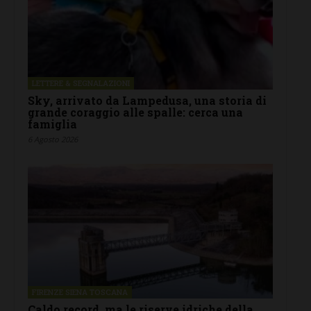
LETTERE & SEGNALAZIONI
Sky, arrivato da Lampedusa, una storia di
grande coraggio alle spalle: cerca una
famiglia
6 Agosto 2026
FIRENZE SIENA TOSCANA
Caldo record, ma le riserve idriche della