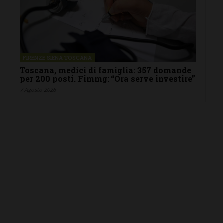
FIRENZE SIENA TOSCANA
Toscana, medici di famiglia: 357 domande
per 200 posti. Fimmg: “Ora serve investire”
7 Agosto 2026