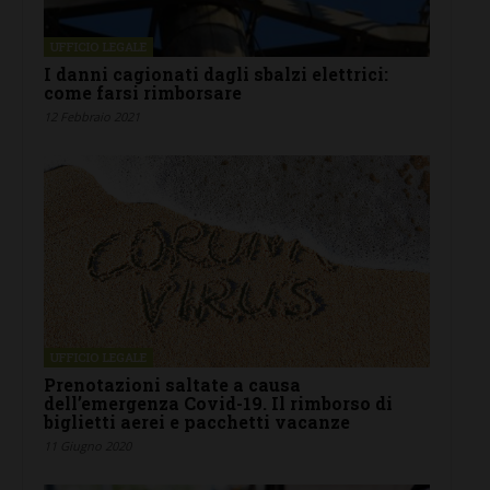
UFFICIO LEGALE
I danni cagionati dagli sbalzi elettrici:
come farsi rimborsare
12 Febbraio 2021
UFFICIO LEGALE
Prenotazioni saltate a causa
dell’emergenza Covid-19. Il rimborso di
biglietti aerei e pacchetti vacanze
11 Giugno 2020