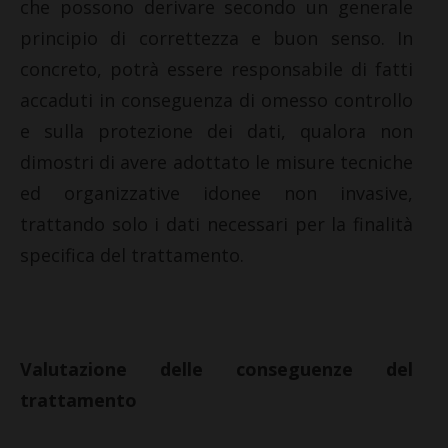
che possono derivare secondo un generale
principio di correttezza e buon senso. In
concreto, potrà essere responsabile di fatti
accaduti in conseguenza di omesso controllo
e sulla protezione dei dati, qualora non
dimostri di avere adottato le misure tecniche
ed organizzative idonee non invasive,
trattando solo i dati necessari per la finalità
specifica del trattamento.
Valutazione delle conseguenze del
trattamento