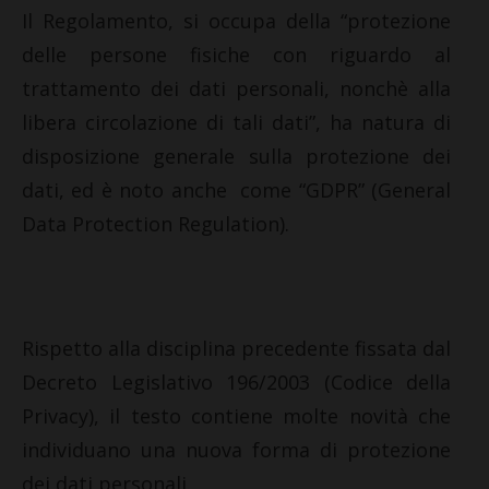
Il Regolamento, si occupa della “protezione
delle persone fisiche con riguardo al
trattamento dei dati personali, nonchè alla
libera circolazione di tali dati”, ha natura di
disposizione generale sulla protezione dei
dati, ed è noto anche come “GDPR” (General
Data Protection Regulation).
Rispetto alla disciplina precedente fissata dal
Decreto Legislativo 196/2003 (Codice della
Privacy), il testo contiene molte novità che
individuano una nuova forma di protezione
dei dati personali.