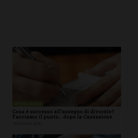
UFFICIO LEGALE
Cosa è successo all’assegno di divorzio?
Facciamo il punto… dopo la Cassazione
10 Dicembre 2018