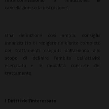
cancellazione o la distruzione”.
Una definizione così ampia, consiglia
innanzitutto di redigere un elenco completo
dei trattamenti eseguiti dall’azienda allo
scopo di definire l’ambito dell’attività
esercitata e le modalità concrete del
trattamento.
I Diritti dell’interessato