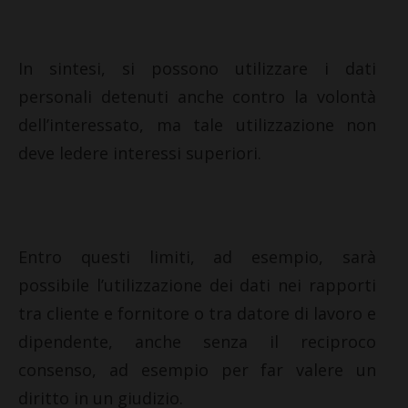
In sintesi, si possono utilizzare i dati
personali detenuti anche contro la volontà
dell’interessato, ma tale utilizzazione non
deve ledere interessi superiori.
Entro questi limiti, ad esempio, sarà
possibile l’utilizzazione dei dati nei rapporti
tra cliente e fornitore o tra datore di lavoro e
dipendente, anche senza il reciproco
consenso, ad esempio per far valere un
diritto in un giudizio.