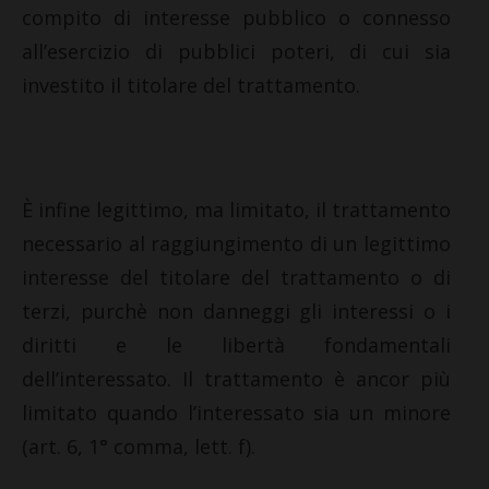
compito di interesse pubblico o connesso
all’esercizio di pubblici poteri, di cui sia
investito il titolare del trattamento.
È infine legittimo, ma limitato, il trattamento
necessario al raggiungimento di un legittimo
interesse del titolare del trattamento o di
terzi, purchè non danneggi gli interessi o i
diritti e le libertà fondamentali
dell’interessato. Il trattamento è ancor più
limitato quando l’interessato sia un minore
(art. 6, 1° comma, lett. f).