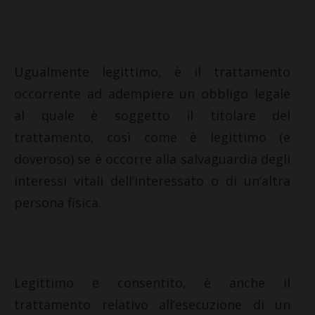
Ugualmente legittimo, è il trattamento
occorrente ad adempiere un obbligo legale
al quale è soggetto il titolare del
trattamento, così come è legittimo (e
doveroso) se è occorre alla salvaguardia degli
interessi vitali dell’interessato o di un’altra
persona fisica.
Legittimo e consentito, è anche il
trattamento relativo all’esecuzione di un