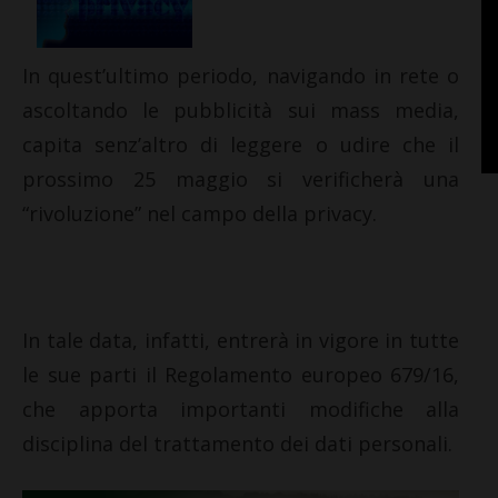
In quest’ultimo periodo, navigando in rete o
ascoltando le pubblicità sui mass media,
capita senz’altro di leggere o udire che il
prossimo 25 maggio si verificherà una
“rivoluzione” nel campo della privacy.
In tale data, infatti, entrerà in vigore in tutte
le sue parti il Regolamento europeo 679/16,
che apporta importanti modifiche alla
disciplina del trattamento dei dati personali.