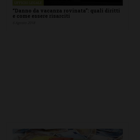
UFFICIO LEGALE
“Danno da vacanza rovinata”: quali diritti
e come essere risarciti
6 Agosto 2018