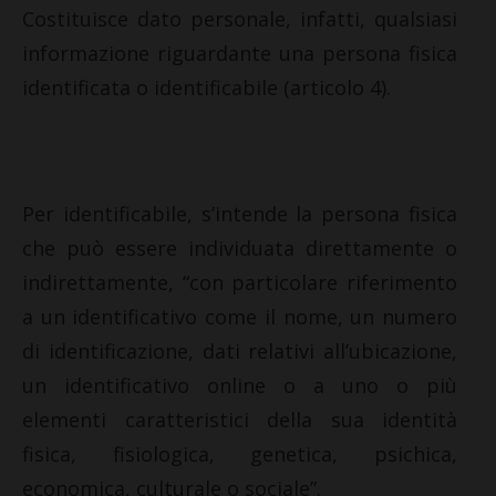
Costituisce dato personale, infatti, qualsiasi
informazione riguardante una persona fisica
identificata o identificabile (articolo 4).
Per identificabile, s’intende la persona fisica
che può essere individuata direttamente o
indirettamente, “con particolare riferimento
a un identificativo come il nome, un numero
di identificazione, dati relativi all’ubicazione,
un identificativo online o a uno o più
elementi caratteristici della sua identità
fisica, fisiologica, genetica, psichica,
economica, culturale o sociale”.