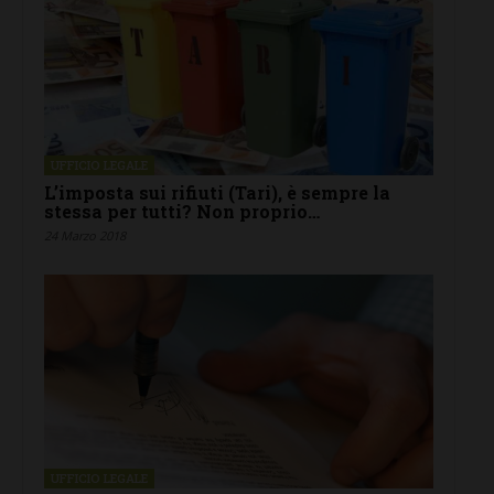
UFFICIO LEGALE
L’imposta sui rifiuti (Tari), è sempre la
stessa per tutti? Non proprio…
24 Marzo 2018
UFFICIO LEGALE