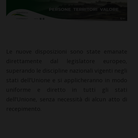
Le nuove disposizioni sono state emanate
direttamente dal legislatore europeo,
superando le discipline nazionali vigenti negli
stati dell’Unione e si applicheranno in modo
uniforme e diretto in tutti gli stati
dell’Unione, senza necessità di alcun atto di
recepimento.