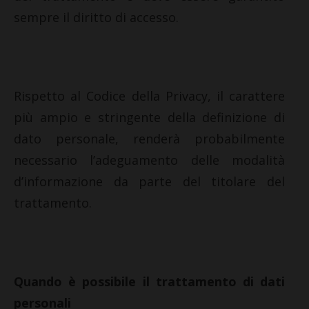
sempre il diritto di accesso.
Rispetto al Codice della Privacy, il carattere
più ampio e stringente della definizione di
dato personale, renderà probabilmente
necessario l’adeguamento delle modalità
d’informazione da parte del titolare del
trattamento.
Quando è possibile il trattamento di dati
personali