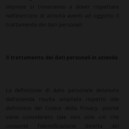
imprese si troveranno a dover rispettare
nell’esercizio di attività aventi ad oggetto il
trattamento dei dati personali.
Il trattamento dei dati personali in azienda
La definizione di dato personale detenuto
dall’azienda risulta ampliata rispetto alle
definizioni del Codice della Privacy, poichè
viene considerato tale non solo ciò che
consente l’identificazione diretta del