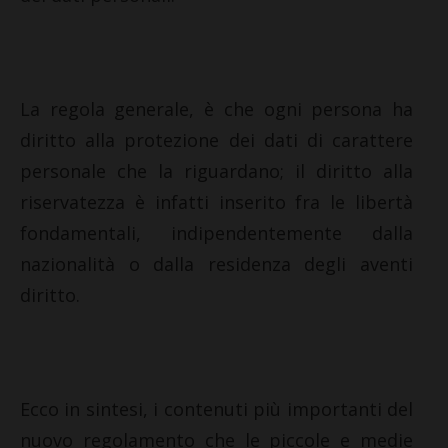
La regola generale, è che ogni persona ha
diritto alla protezione dei dati di carattere
personale che la riguardano; il diritto alla
riservatezza è infatti inserito fra le libertà
fondamentali, indipendentemente dalla
nazionalità o dalla residenza degli aventi
diritto.
Ecco in sintesi, i contenuti più importanti del
nuovo regolamento che le piccole e medie