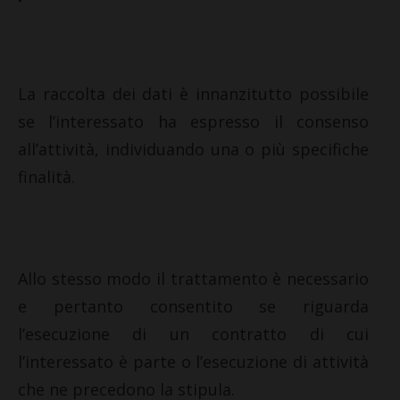
La raccolta dei dati è innanzitutto possibile
se l’interessato ha espresso il consenso
all’attività, individuando una o più specifiche
finalità.
Allo stesso modo il trattamento è necessario
e pertanto consentito se riguarda
l’esecuzione di un contratto di cui
l’interessato è parte o l’esecuzione di attività
che ne precedono la stipula.