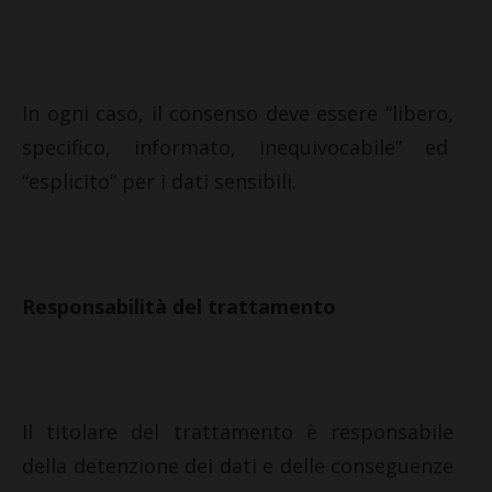
In ogni caso, il consenso deve essere “libero,
specifico, informato, inequivocabile” ed
“esplicito” per i dati sensibili.
Responsabilità del trattamento
Il titolare del trattamento è responsabile
della detenzione dei dati e delle conseguenze