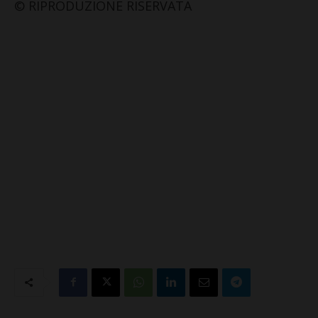
© RIPRODUZIONE RISERVATA