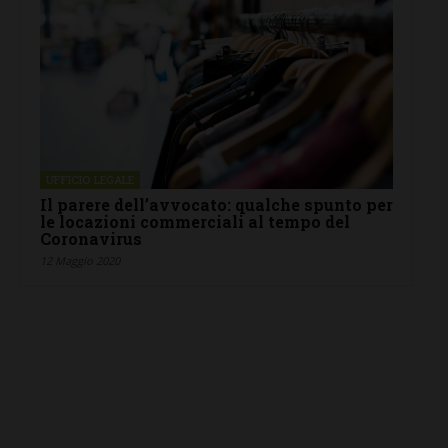
UFFICIO LEGALE
Il parere dell’avvocato: qualche spunto per
le locazioni commerciali al tempo del
Coronavirus
12 Maggio 2020