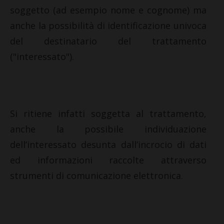
soggetto (ad esempio nome e cognome) ma
anche la possibilità di identificazione univoca
del destinatario del trattamento
("interessato").
Si ritiene infatti soggetta al trattamento,
anche la possibile individuazione
dell’interessato desunta dall’incrocio di dati
ed informazioni raccolte attraverso
strumenti di comunicazione elettronica.