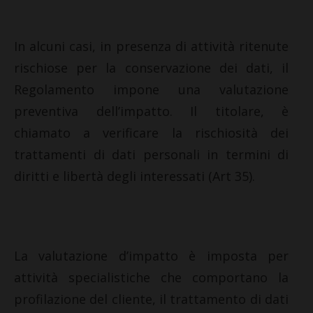
In alcuni casi, in presenza di attività ritenute
rischiose per la conservazione dei dati, il
Regolamento impone una valutazione
preventiva dell’impatto. Il titolare, è
chiamato a verificare la rischiosità dei
trattamenti di dati personali in termini di
diritti e libertà degli interessati (Art 35).
La valutazione d’impatto è imposta per
attività specialistiche che comportano la
profilazione del cliente, il trattamento di dati