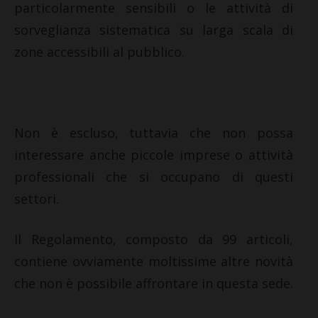
particolarmente sensibili o le attività di
sorveglianza sistematica su larga scala di
zone accessibili al pubblico.
Non è escluso, tuttavia che non possa
interessare anche piccole imprese o attività
professionali che si occupano di questi
settori.
Il Regolamento, composto da 99 articoli,
contiene ovviamente moltissime altre novità
che non è possibile affrontare in questa sede.