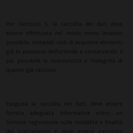
Per l’articolo 5, la raccolta dei dati deve
essere effettuata nel modo meno invasivo
possibile, evitando cioè di acquisire elementi
già in possesso dell’azienda e conservando il
più possibile la riservatezza e l’integrità di
quanto già raccolto.
Eseguita la raccolta dei dati, deve essere
fornita adeguata informativa entro un
termine ragionevole sulle modalità e finalità
del trattamento e deve essere garantito