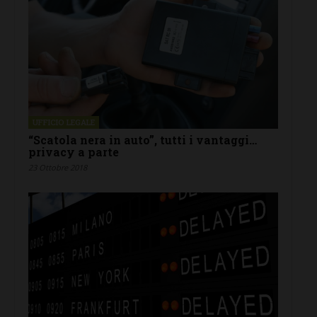
UFFICIO LEGALE
“Scatola nera in auto”, tutti i vantaggi…
privacy a parte
23 Ottobre 2018