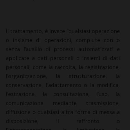
Il trattamento, è invece “qualsiasi operazione
o insieme di operazioni, compiute con o
senza l’ausilio di processi automatizzati e
applicate a dati personali o insiemi di dati
personali, come la raccolta, la registrazione,
l’organizzazione, la strutturazione, la
conservazione, l’adattamento o la modifica,
l’estrazione, la consultazione, l’uso, la
comunicazione mediante trasmissione,
diffusione o qualsiasi altra forma di messa a
disposizione, il raffronto o
l’interconnessione, la limitazione, la