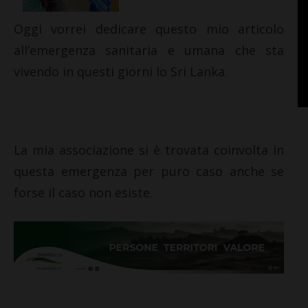
Oggi vorrei dedicare questo mio articolo
all’emergenza sanitaria e umana che sta
vivendo in questi giorni lo Sri Lanka.
La mia associazione si è trovata coinvolta in
questa emergenza per puro caso anche se
forse il caso non esiste.