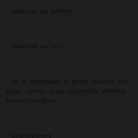
– medicinali per bambini
– medicinali per tutti
– kit di emergenza di primo soccorso con
garze, cerotti, acqua ossigenata, Betadine,
forbici chirurgiche
– latte in polvere