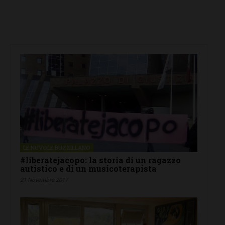
LE NUVOLE BUZZILLANO
#liberatejacopo: la storia di un ragazzo
autistico e di un musicoterapista
21 Novembre 2017