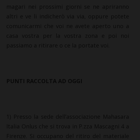
magari nei prossimi giorni se ne apriranno
altri e ve li indicherò via via, oppure potete
comunicarmi che voi ne avete aperto uno a
casa vostra per la vostra zona e poi noi
passiamo a ritirare o ce la portate voi.
PUNTI RACCOLTA AD OGGI
1) Presso la sede dell’associazione Mahasara
Italia Onlus che si trova in P.zza Mascagni 4 a
Firenze. Si occupano del ritiro del materiale