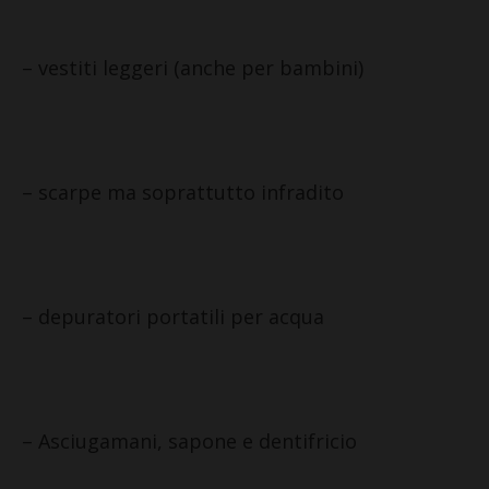
– vestiti leggeri (anche per bambini)
– scarpe ma soprattutto infradito
– depuratori portatili per acqua
– Asciugamani, sapone e dentifricio