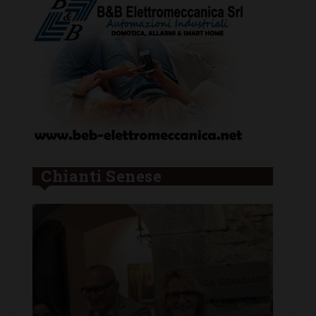
Chianti Senese