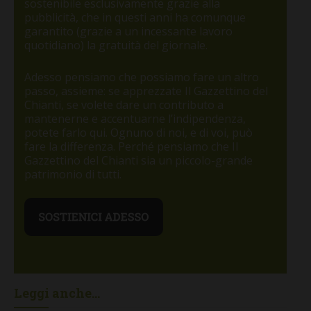
sostenibile esclusivamente grazie alla
pubblicità, che in questi anni ha comunque
garantito (grazie a un incessante lavoro
quotidiano) la gratuità del giornale.
Adesso pensiamo che possiamo fare un altro
passo, assieme: se apprezzate Il Gazzettino del
Chianti, se volete dare un contributo a
mantenerne e accentuarne l’indipendenza,
potete farlo qui. Ognuno di noi, e di voi, può
fare la differenza. Perché pensiamo che Il
Gazzettino del Chianti sia un piccolo-grande
patrimonio di tutti.
Leggi anche...