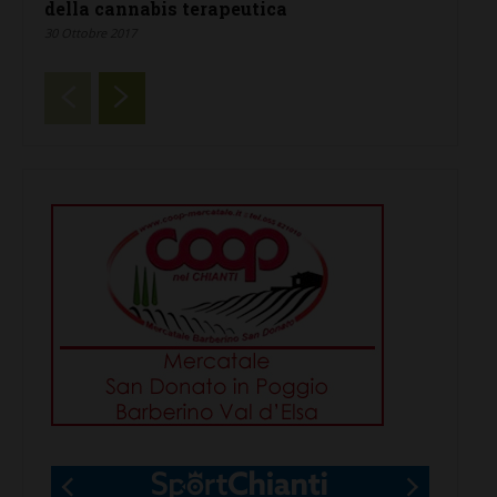
della cannabis terapeutica
30 Ottobre 2017