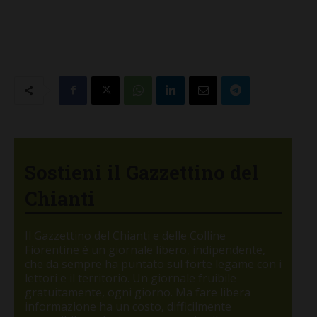
Sostieni il Gazzettino del
Chianti
Il Gazzettino del Chianti e delle Colline
Fiorentine è un giornale libero, indipendente,
che da sempre ha puntato sul forte legame con i
lettori e il territorio. Un giornale fruibile
gratuitamente, ogni giorno. Ma fare libera
informazione ha un costo, difficilmente