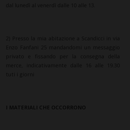
dal lunedì al venerdì dalle 10 alle 13.
2) Presso la mia abitazione a Scandicci in via
Enzo Fanfani 25 mandandomi un messaggio
privato e fissando per la consegna della
merce, indicativamente dalle 16 alle 19.30
tuti i giorni
I MATERIALI CHE OCCORRONO