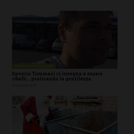
LE NUVOLE BUZZILLANO
Saverio Tommasi ci insegna a essere
ribelli… praticando la gentilezza
8 Gennaio 2018