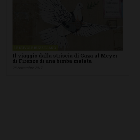
LE NUVOLE BUZZILLANO
Il viaggio dalla striscia di Gaza al Meyer
di Firenze di una bimba malata
28 Novembre 2017