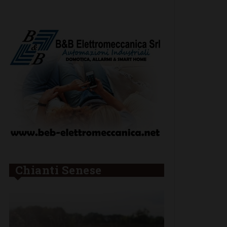
Chianti Senese