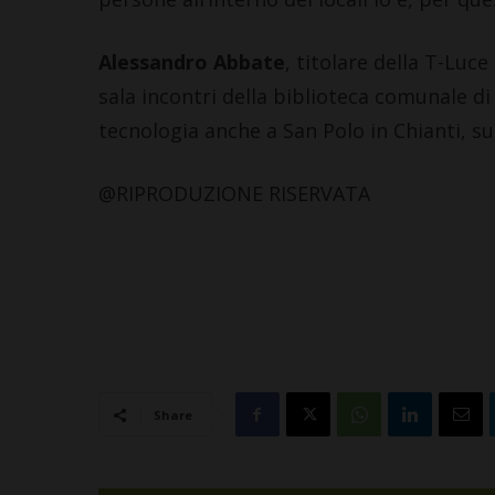
Alessandro Abbate
, titolare della T-Luce 
sala incontri della biblioteca comunale di 
tecnologia anche a San Polo in Chianti, su
@RIPRODUZIONE RISERVATA
Share