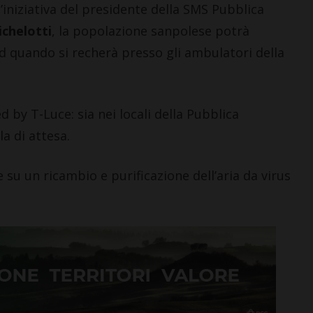
iniziativa del presidente della SMS Pubblica
chelotti
, la popolazione sanpolese potrà
id quando si recherà presso gli ambulatori della
d by T-Luce: sia nei locali della Pubblica
la di attesa.
su un ricambio e purificazione dell’aria da virus