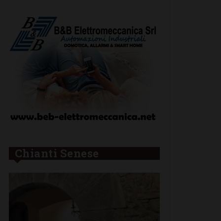
Chianti Senese