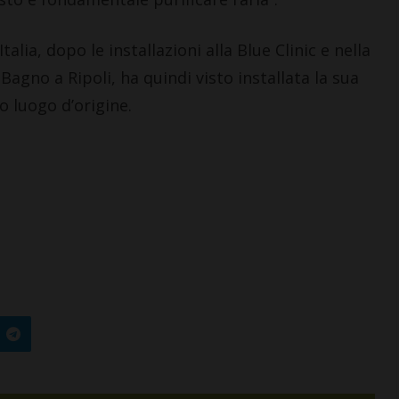
Italia, dopo le installazioni alla Blue Clinic e nella
Bagno a Ripoli, ha quindi visto installata la sua
o luogo d’origine.