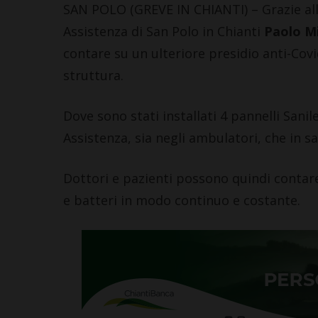
SAN POLO (GREVE IN CHIANTI) – Grazie all’
Assistenza di San Polo in Chianti
Paolo Mi
contare su un ulteriore presidio anti-Cov
struttura.
Dove sono stati installati 4 pannelli Sanile
Assistenza, sia negli ambulatori, che in sa
Dottori e pazienti possono quindi contare 
e batteri in modo continuo e costante.